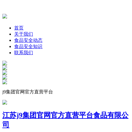
首页
关于我们
食品安全动态
食品安全知识
联系我们
j9集团官网官方直营平台
江苏j9集团官网官方直营平台食品有限公
司