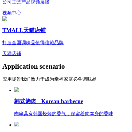
公司主营产品视频展播
视频中心
TMALL
天猫店铺
打造全国调味品值得信赖品牌
天猫店铺
Application scenario
应用场景
我们致力于成为幸福家庭必备调味品
韩式烤肉 -
Korean barbecue
肉串具有韩国烧烤的香气，保留着肉本身的香味