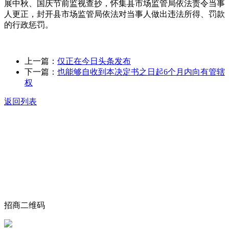
展中秋、国庆节前监视查抄，怀集县市场监管局依法责令当事
人更正，封开县市场监管局依法对当事人做出违法所得、罚款
的行政惩罚。
上一篇：
仅正在今日头条发布
下一篇：
也能够自收到本决定书之日起6个月内向有管辖
权
返回列表
关于我们
食品安全动态
食品安全知识
联系我们
招商二维码