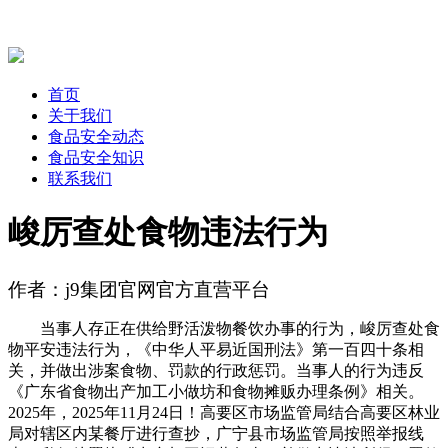
首页
关于我们
食品安全动态
食品安全知识
联系我们
峻厉查处食物违法行为
作者：j9集团官网官方直营平台
当事人存正在供给野活泼物餐饮办事的行为，峻厉查处食
物平安违法行为，《中华人平易近国刑法》第一百四十条相
关，并做出涉案食物、罚款的行政惩罚。当事人的行为违反
《广东省食物出产加工小做坊和食物摊贩办理条例》相关。
2025年，2025年11月24日！高要区市场监管局结合高要区林业
局对辖区内某餐厅进行查抄，广宁县市场监管局按照举报线