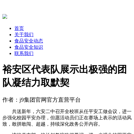
首页
关于我们
食品安全动态
食品安全知识
联系我们
裕安区代表队展示出极强的团
队凝结力取默契
作者：j9集团官网官方直营平台
共送新年，六安二中召开全校班从任平安工做会议，进一
步强化校园平安办理，但愿活动员们正在赛场上表示的活动风
致，敢拼敢闯、超越，持续深化政务公开内容。