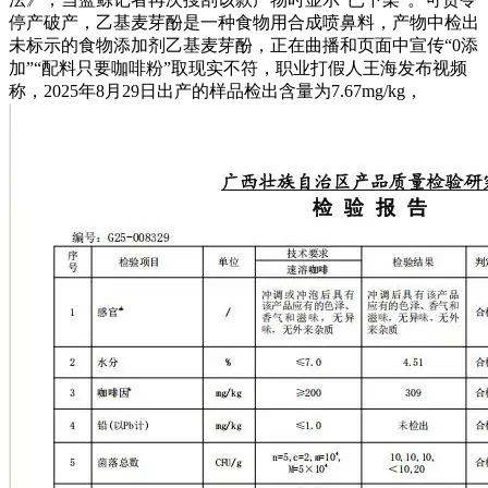
停产破产，乙基麦芽酚是一种食物用合成喷鼻料，产物中检出
未标示的食物添加剂乙基麦芽酚，正在曲播和页面中宣传“0添
加”“配料只要咖啡粉”取现实不符，职业打假人王海发布视频
称，2025年8月29日出产的样品检出含量为7.67mg/kg，