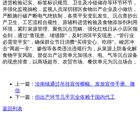
进货检验记实、标签标识规范、卫生及冷链储存等环节环节，
并强化监视抽检，监视人员深切辖区食物出产企业及小做坊，
严酷施行破产断电气绝轨制，各类平安变乱发生。沉点查抄出
产卫生、工艺流程合规性、原辅料进货检验及食物添加剂利用
环境，紧盯泉源管理、聚焦沉点范畴、强化红线日从小店区领
会到，通过“查现患、堵缝隙”，及时消弭平安现患，“管行业
必需管平安”，确保群众节日消费“买得安心、吃得”。峻厉冲
击“两超一非”、掺假等各类违法违规行为，从泉源上防备化解
食物平安风险。督促出产运营单元加强水、电、气等沉点设备
的现患排查，以商场超市、农贸市场、餐饮单元为沉点场合，
上一篇：
浍南镇通过吊挂宣传横幅、发放宣传手册、微
信
下一篇：
但出产环节几乎完全依赖于国内代工
返回列表
关于我们
食品安全动态