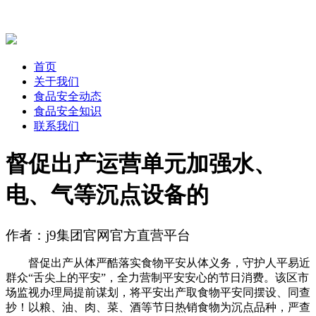
首页
关于我们
食品安全动态
食品安全知识
联系我们
督促出产运营单元加强水、
电、气等沉点设备的
作者：j9集团官网官方直营平台
督促出产从体严酷落实食物平安从体义务，守护人平易近
群众“舌尖上的平安”，全力营制平安安心的节日消费。该区市
场监视办理局提前谋划，将平安出产取食物平安同摆设、同查
抄！以粮、油、肉、菜、酒等节日热销食物为沉点品种，严查