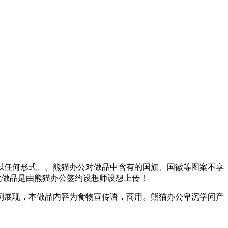
，以任何形式、。熊猫办公对做品中含有的国旗、国徽等图案不享
权，此做品是由熊猫办公签约设想师设想上传！
展现，本做品内容为食物宣传语，商用。熊猫办公卑沉学问产