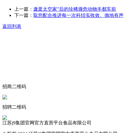
上一篇：
遨逛太空家”后的珍稀濒危动物丰都车前
下一篇：
取您配合推进每一次科结实收效、抛地有声
返回列表
关于我们
食品安全动态
食品安全知识
联系我们
招商二维码
招聘二维码
江苏j9集团官网官方直营平台食品有限公司