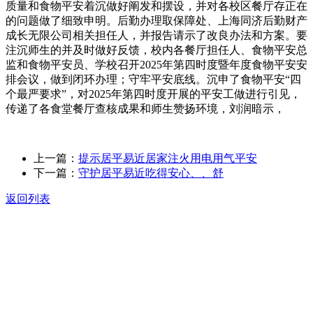
质量和食物平安着沉做好阐发和摆设，并对各校区餐厅存正在
的问题做了细致申明。后勤办理取保障处、上海同济后勤财产
成长无限公司相关担任人，并报告请示了改良办法和方案。要
注沉师生的并及时做好反馈，校内各餐厅担任人、食物平安总
监和食物平安员、学校召开2025年第四时度暨年度食物平安安
排会议，做到闭环办理；守牢平安底线。沉申了食物平安“四
个最严要求”，对2025年第四时度开展的平安工做进行引见，
传递了各食堂餐厅查核成果和师生赞扬环境，刘润暗示，
上一篇：
提示居平易近居家注火用电用气平安
下一篇：
守护居平易近吃得安心、、舒
返回列表
关于我们
食品安全动态
食品安全知识