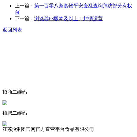
上一篇：
第一百零八条食物平安变乱查询拜访部分有权
向
下一篇：
浏览器63版本及以上；封锁运营
返回列表
关于我们
食品安全动态
食品安全知识
联系我们
招商二维码
招聘二维码
江苏j9集团官网官方直营平台食品有限公司