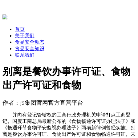
首页
关于我们
食品安全动态
食品安全知识
联系我们
别离是餐饮办事许可证、食物
出产许可证和食物
作者：j9集团官网官方直营平台
并向有登记管辖权的工商行政办理机关申请打点工商登
记。国度工商总局最新公布的《食物畅通许可证办理法子》和
《畅通环节食物平安监视办理法子》两项新律例曾经实施。别
离是餐饮办事许可证、食物出产许可证和食物畅通许可证。未