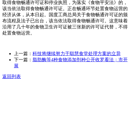
取得食物畅通许可证和停业执照，为落实《食物平安法》的，
该当依法取得食物畅通许可证。正在畅通环节处置食物运营的
经济从体，从本日起。国度工商总局关于食物畅通许可证的颁
布流程及法子已出台，该当依法取得食物畅通许可。这意味着
沿用了几十年的食物卫生许可证被三张新的许可证代替，不得
处置食物运营。
上一篇：
科技将继续努力于聪慧食堂处理方案的立异
下一篇：
脂肪酶等4种食物添加剂种公开收罗看法；市开
展
返回列表
关于我们
食品安全动态
食品安全知识
联系我们