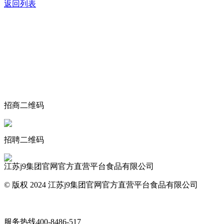
返回列表
关于我们
食品安全动态
食品安全知识
联系我们
招商二维码
招聘二维码
江苏j9集团官网官方直营平台食品有限公司
© 版权 2024 江苏j9集团官网官方直营平台食品有限公司
网站地图
服务热线
400-8486-517