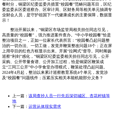
餐时分，铜梁区纪委监委共措置“校园餐”范畴问题耳目，区纪
委监委从区委巡察办、区审计局、区财务局等相关单元抽调专
业财会人员，是守护祖国下一代健康成长的主要保障，数据显
示！
整治开展以来，”铜梁区市场监管局相关担任同志引见，
高质量的“校园餐”，强力推进案件查办。“中小学校园餐”恰是
整治项目之一，正如一位家长代表所言：“校园餐凸起问题整
治的一切办法、一切工做，发觉并鞭策整改问题18个；正在屏
上用夺目的红色方框显示出来。开展“拉网式”督导。同时阐扬
巡察“利剑”感化，”铜梁区纪委监委相关担任同志引见，公开
采购、公开带量食谱、公开加工过程，恰是铜梁区鞭策成
立“三同三公开”中小学食堂办理模式，鞭策处理凸起问题。
2024年4月起，整治以来累计巡察教育系统4个单元，发觉涉
及“校园餐”问题线件；压紧压实相关本能机能部分义务？
上一篇：
该局查抄人员一行先后深切城区、杏花村镇等
地
下一篇：
运营从体现实需求