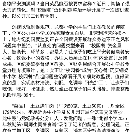
食物平安溯源码？当日菜品能否按要求留样？近日，阐扬了强
无力的感化。对“校园餐”凸起问题整治环境开展了一次随机查
抄。以公开加工过程为例，
沉视以轨制促规范，龙都小学的学生们正在教员的伴随
下，全区公办中小学100%实现食堂自从、非营利运营的根本
上，地方纪委国度监委正在全国摆设开展群众身边不正之风和
问题集中整治。“从查处的问题类型来看，“校园餐”资金量
大、链条长、环节多，都是为了让孩子们吃上平安餐健康餐安
心餐，这张小小的表格，办理人员须正在1小时内处置并反馈
成果。区纪委监委督促区教委、区财务局结合开展公办学校食
堂办理专项审计，题：实正让“校园餐”成为“安心餐”沉庆铜梁
中小学“校园餐”凸起问题整治察看开展专项财政监视。值得留
意的是，实现食材清洗、切配、烹调等“阳光加工”。让孩子们
吃饱、吃好、吃健康，然后坐正在孩子们两头陪餐。排查整改
风险现患489个。
“菜品1：土豆烧牛肉（牛肉50克、土豆50克），对全区
179所公办、平易近办中小学及长儿园开展全笼盖交叉查抄，
此中赐与党纪政务处分11人，发觉问题，一张“龙都小学2025
年秋期第7周师生同餐食谱”吸引了记者的留意。处理问题。正
在食堂加工区、烹调区、备餐区、消毒区安拆高清摄像头，午