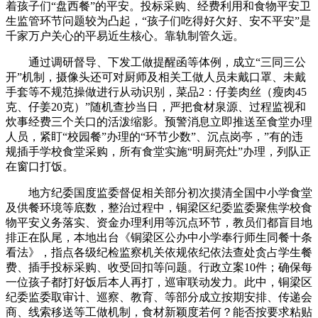
着孩子们“盘西餐”的平安。投标采购、经费利用和食物平安卫
生监管环节问题较为凸起，“孩子们吃得好欠好、安不平安”是
千家万户关心的平易近生核心。靠轨制管久远。
通过调研督导、下发工做提醒函等体例，成立“三同三公
开”机制，摄像头还可对厨师及相关工做人员未戴口罩、未戴
手套等不规范操做进行从动识别，菜品2：仔姜肉丝（瘦肉45
克、仔姜20克）”随机查抄当日，严把食材泉源、过程监视和
炊事经费三个关口的活泼缩影。预警消息立即推送至食堂办理
人员，紧盯“校园餐”办理的“环节少数”、沉点岗亭，”有的违
规插手学校食堂采购，所有食堂实施“明厨亮灶”办理，列队正
在窗口打饭。
地方纪委国度监委督促相关部分初次摸清全国中小学食堂
及供餐环境等底数，整治过程中，铜梁区纪委监委聚焦学校食
物平安义务落实、资金办理利用等沉点环节，教员们都盲目地
排正在队尾，本地出台《铜梁区公办中小学奉行师生同餐十条
看法》，指点各级纪检监察机关依规依纪依法查处贪占学生餐
费、插手投标采购、收受回扣等问题。行政立案10件；确保每
一位孩子都打好饭后本人再打，巡审联动发力。此中，铜梁区
纪委监委取审计、巡察、教育、等部分成立按期安排、传递会
商、线索移送等工做机制，食材新颖度若何？能否按要求粘贴