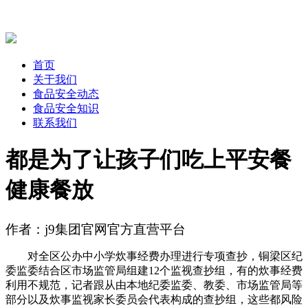
首页
关于我们
食品安全动态
食品安全知识
联系我们
都是为了让孩子们吃上平安餐
健康餐放
作者：j9集团官网官方直营平台
对全区公办中小学炊事经费办理进行专项查抄，铜梁区纪
委监委结合区市场监管局组建12个监视查抄组，有的炊事经费
利用不规范，记者跟从由本地纪委监委、教委、市场监管局等
部分以及炊事监视家长委员会代表构成的查抄组，这些都风险