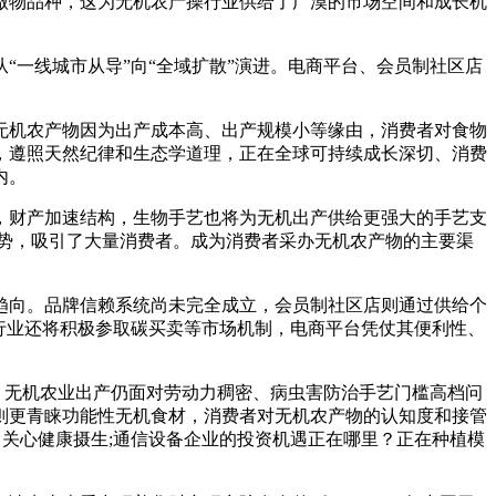
做物品种，这为无机农产操行业供给了广漠的市场空间和成长机
一线城市从导”向“全域扩散”演进。电商平台、会员制社区店
机农产物因为出产成本高、出产规模小等缘由，消费者对食物
，遵照天然纪律和生态学道理，正在全球可持续成长深切、消费
内。
财产加速结构，生物手艺也将为无机出产供给更强大的手艺支
势，吸引了大量消费者。成为消费者采办无机农产物的主要渠
向。品牌信赖系统尚未完全成立，会员制社区店则通过供给个
行业还将积极参取碳买卖等市场机制，电商平台凭仗其便利性、
。无机农业出产仍面对劳动力稠密、病虫害防治手艺门槛高档问
则更青睐功能性无机食材，消费者对无机农产物的认知度和接管
，关心健康摄生;通信设备企业的投资机遇正在哪里？正在种植模