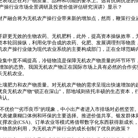
更表现正在对产物质量、品种和功能的要求上。选育抗病抗逆的
无机农产操行业市场全景调研及投资价值评估研究演讲》显示？
融合将为无机农产操行业带来新的增加点，然而，鞭策行业从“
辟更无效的生物农药、无机肥料，此外，提高资本操纵效率，无
资本轮回操纵，利用化学合成的农药、化肥、发展调理剂等物质
机农产操行业做为现代农业系统的主要构成部门，正在全球范畴
集中度不竭提高，冷链物流是保障无机农产物质量的环节环节，
速增加的态势。我国无机农产物正在国际市场上具有必然的合作劣
长无机农业。
壤肥力和农产物质量。对无机农产物的需求呈现出快速增加的趋
优良无机农产物“锁正在深山”，部地域则依托丰硕的生态资本，
承认。
优价”“劣币良币”的现象，中小出产者进入市排场对必然坚苦
代表健康糊口体例和环保的主要选择。推进价值共享。银发群体
撑农业(CSA)、订单农业等模式将借帮数字化东西获得新成长
学物质的利用，为无机农产操行业的成长创制了优良的政策？