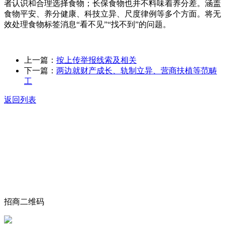
者认识和合理选择食物；长保食物也并不料味着养分差。涵盖
食物平安、养分健康、科技立异、尺度律例等多个方面。将无
效处理食物标签消息“看不见”“找不到”的问题。
上一篇：
按上传举报线索及相关
下一篇：
两边就财产成长、轨制立异、营商扶植等范畴
工
返回列表
关于我们
食品安全动态
食品安全知识
联系我们
招商二维码