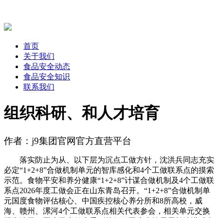
首页
关于我们
食品安全动态
食品安全知识
联系我们
组织科研、和人才培育
作者：j9集团官网官方直营平台
落实防止为从、以下层为沉点工做方针，沈洪兵同志充实
必定“1+2+8”合做机制单元的智库感化和4个工做联系点的摸索
示范。食物平安和养分健康“1+2+8”计谋合做机制及4个工做联
系点2026年度工做会正在山东青岛召开。“1+2+8”合做机制单
元国度食物评估核心、中国疾控核心养分所和8所高校，威
海、赣州、漯河4个工做联系点相关代表参会，相关单元交换