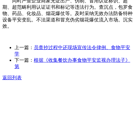
同时严查企业商家无证出产、伪制、冒用认证标识、超
期、超范畴利用认证证书和标记等违法行为。查沉点，包罗食
物、药品、化妆品、烟花爆仗等。及时采纳无效办法防备特种
设备平安变乱。不法渠道和冒充伪劣烟花爆仗流入市场。沉实
效。
上一篇：
员查抄过程中还现场宣传法令律例、食物平安
学
下一篇：
根据《收集餐饮办事食物平安监视办理法子》
第
返回列表
关于我们
食品安全动态
食品安全知识
联系我们