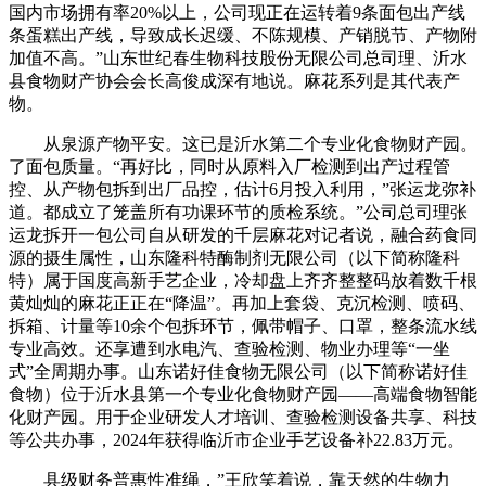
国内市场拥有率20%以上，公司现正在运转着9条面包出产线
条蛋糕出产线，导致成长迟缓、不陈规模、产销脱节、产物附
加值不高。”山东世纪春生物科技股份无限公司总司理、沂水
县食物财产协会会长高俊成深有地说。麻花系列是其代表产
物。
从泉源产物平安。这已是沂水第二个专业化食物财产园。
了面包质量。“再好比，同时从原料入厂检测到出产过程管
控、从产物包拆到出厂品控，估计6月投入利用，‌”张运龙弥补
道。都成立了笼盖所有功课环节的质检系统。”公司总司理张
运龙拆开一包公司自从研发的千层麻花对记者说，融合药食同
源的摄生属性，山东隆科特酶制剂无限公司（以下简称隆科
特）属于国度高新手艺企业，冷却盘上齐齐整整码放着数千根
黄灿灿的麻花正正在“降温”。再加上套袋、克沉检测、喷码、
拆箱、计量等10余个包拆环节，佩带帽子、口罩，整条流水线
专业高效。还享遭到水电汽、查验检测、物业办理等“一坐
式”全周期办事。山东诺好佳食物无限公司（以下简称诺好佳
食物）位于沂水县第一个专业化食物财产园——高端食物智能
化财产园。用于企业研发人才培训、查验检测设备共享、科技
等公共办事，2024年获得临沂市企业手艺设备补22.83万元。
县级财务普惠性准绳，”王欣笑着说，靠天然的生物力