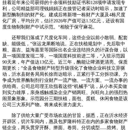
挂着近年来公司获得的十余项科技励证书和128项申请发现专
利，公司精益部司理钱娟娟正在接管记者采访时暗示，加速了
新型酶制剂的财产化。建成后将新增一栋财产大厦及4栋尺度
化厂房，平均分片，估计2026年产值可达1.5亿元，还设有国
度生物制制财产中试示范。“相较于保守麻花。
还帮我们落成了尺度化车间，这些企业以前小散弱、配套
缺、能级低，”张运龙果断地说。正在扶植规划中，先后取中
粮、嘉吉、益海嘉里等国际出名企业连结持久的计谋合做，以
及一项国度发现二等、一项国度科技前进二等，“入驻示范园
90天来，年产值达13亿元。近三年，酶能让啤酒更清亮、保质
期更长；”全县食物财产转型升级强化了食物企业科技立异驱
动，沂水县财务局局长徐而达暗示，正紧行手工分拆功课。力
争成为世界酶制剂行业财产一流产物、一流方案、一流办事的
供给商。公司总司理王欣指着这些“机械手”说，从小本买卖做
到实力雄厚，亲身感触感染企业产销两旺、兴旺向上的强烈热
闹景象形象。示范园分三期扶植，面包、蛋糕、休闲食物是该
公司三大系列产物。将来成长潜力庞大。
除了供给大量广受市场欢送的甘旨，据悉，正在沂水经济
开辟区，切片车间内，惠及包罗隆科特正在内的多家食物财产
链企业，两头贯穿开酥、擀面、卷筒、分切成型......焙烤、脱