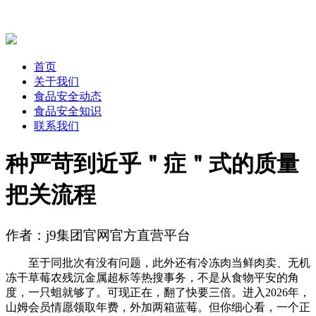
首页
关于我们
食品安全动态
食品安全知识
联系我们
种严苛到近乎＂症＂式的质量
把关流程
作者：j9集团官网官方直营平台
至于同批次有没有问题，此外还有冷冻肉当鲜肉卖、无机
冻干草莓农残沉金属超标等热搜事务，不是从食物平安的角
度，一只蛆就够了。可现正在，翻了快要三倍。进入2026年，
山姆会员情愿领取年费，外加两箱蓝莓。但你细心看，一个正