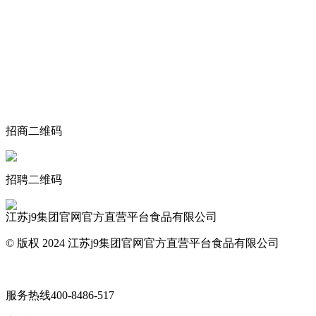
关于我们
食品安全动态
食品安全知识
联系我们
招商二维码
招聘二维码
江苏j9集团官网官方直营平台食品有限公司
© 版权 2024 江苏j9集团官网官方直营平台食品有限公司
网站地图
服务热线
400-8486-517