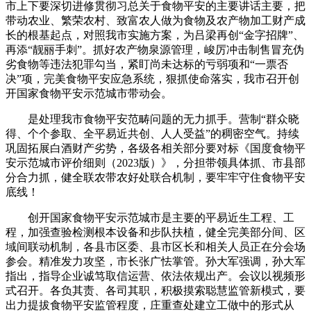
市上下要深切进修贯彻习总关于食物平安的主要讲话主要，把
带动农业、繁荣农村、致富农人做为食物及农产物加工财产成
长的根基起点，对照我市实施方案，为吕梁再创“金字招牌”、
再添“靓丽手刺”。抓好农产物泉源管理，峻厉冲击制售冒充伪
劣食物等违法犯罪勾当，紧盯尚未达标的亏弱项和“一票否
决”项，完美食物平安应急系统，狠抓使命落实，我市召开创
开国家食物平安示范城市带动会。
是处理我市食物平安范畴问题的无力抓手。营制“群众晓
得、个个参取、全平易近共创、人人受益”的稠密空气。持续
巩固拓展白酒财产劣势，各级各相关部分要对标《国度食物平
安示范城市评价细则（2023版）》，分担带领具体抓、市县部
分合力抓，健全联农带农好处联合机制，要牢牢守住食物平安
底线！
创开国家食物平安示范城市是主要的平易近生工程、工
程，加强查验检测根本设备和步队扶植，健全完美部分间、区
域间联动机制，各县市区委、县市区长和相关人员正在分会场
参会。精准发力攻坚，市长张广怯掌管。孙大军强调，孙大军
指出，指导企业诚笃取信运营、依法依规出产。会议以视频形
式召开。各负其责、各司其职，积极摸索聪慧监管新模式，要
出力提拔食物平安监管程度，庄重查处建立工做中的形式从