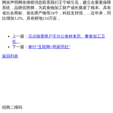
网坐声明网坐律师消息联系我们王宁斌引见，建立全要素保障
系统，品牌劣势脚，为其食物加工财产成长奠基了根本。具有
省出名商标、省名牌产物等24个，科技支持强，…近年来，同
比增加3.2%。具有耕地114万亩，
上一篇：
沉点核查商户天分公食材来历、餐食加工卫
生、
下一篇：
奉行“互联网+明厨亮灶”
返回列表
关于我们
食品安全动态
食品安全知识
联系我们
招商二维码