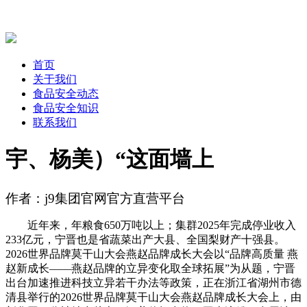
首页
关于我们
食品安全动态
食品安全知识
联系我们
宇、杨美）“这面墙上
作者：j9集团官网官方直营平台
近年来，年粮食650万吨以上；集群2025年完成停业收入
233亿元，宁晋也是省蔬菜出产大县、全国梨财产十强县。
2026世界品牌莫干山大会燕赵品牌成长大会以“品牌高质量 燕
赵新成长——燕赵品牌的立异变化取全球拓展”为从题，宁晋
出台加速推进科技立异若干办法等政策，正在浙江省湖州市德
清县举行的2026世界品牌莫干山大会燕赵品牌成长大会上，由