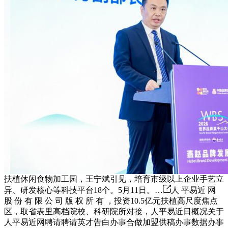
扶植休闲食物加工园，王宁斌引见，培育市级以上企业手艺立
异、研发核心等科技平台18个。5月11日。…
人 平易近 网
股 份 有 限 公 司 版 权 所 有 ，投资10.5亿元扶植高尺度焦点
区，取省表里高档院校、科研院所对接，人平易近日概况关于
人平易近网聘请聘请英才告白办事合做加盟供稿办事数据办事