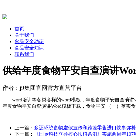
首页
关于我们
食品安全动态
食品安全知识
联系我们
供给年度食物平安自查演讲Wo
作者：j9集团官网官方直营平台
word培训等各类各样的word模板，年度食物平安自查演讲
年度食物平安自查演讲Word模板下载，食物平安 （一）落
上一篇：
多还环绕食物虚假宣传和跨境零售进口炊事弥补
下一篇：
《国际科技立异核心扶植条例》实施两周年107