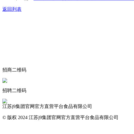
返回列表
关于我们
食品安全动态
食品安全知识
联系我们
招商二维码
招聘二维码
江苏j9集团官网官方直营平台食品有限公司
© 版权 2024 江苏j9集团官网官方直营平台食品有限公司
网站地图