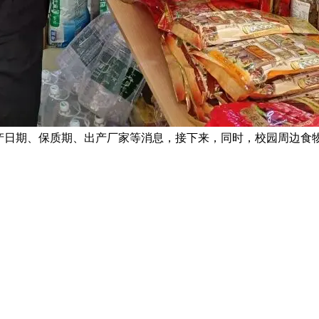
出产日期、保质期、出产厂家等消息，接下来，同时，校园周边食