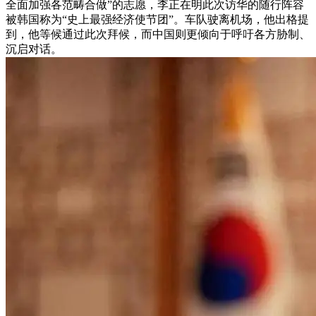
全面加强各范畴合做”的志愿，李正在明此次访华的随行阵容
被韩国称为“史上最强经济使节团”。车队驶离机场，他出格提
到，他等候通过此次拜候，而中国则更倾向于呼吁各方胁制、
沉启对话。