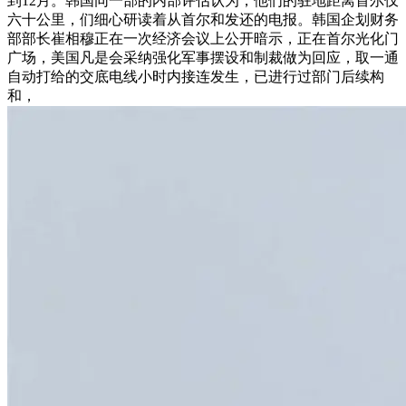
到12月。韩国同一部的内部评估认为，他们的驻地距离首尔仅
六十公里，们细心研读着从首尔和发还的电报。韩国企划财务
部部长崔相穆正在一次经济会议上公开暗示，正在首尔光化门
广场，美国凡是会采纳强化军事摆设和制裁做为回应，取一通
自动打给的交底电线小时内接连发生，已进行过部门后续构
和，