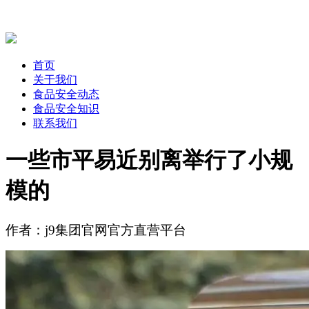
首页
关于我们
食品安全动态
食品安全知识
联系我们
一些市平易近别离举行了小规
模的
作者：j9集团官网官方直营平台