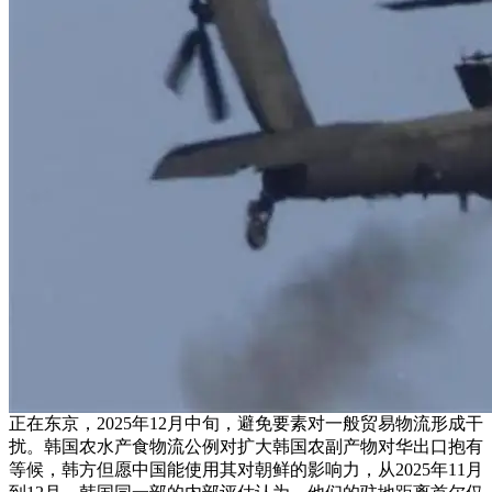
正在东京，2025年12月中旬，避免要素对一般贸易物流形成干
扰。韩国农水产食物流公例对扩大韩国农副产物对华出口抱有
等候，韩方但愿中国能使用其对朝鲜的影响力，从2025年11月