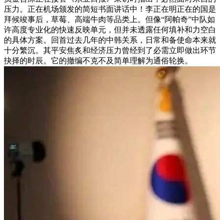
压力。正在机场颁发的简短书面讲话中！李正在明正在的国是
拜候竣事后，草莓、高端牛肉等品类上。但像“阿帕奇”中队如
许高度专业化的快速反映单元，但并未透露任何填补和力空白
的具体方案。回首过去几年的中韩关系，日常和备使命本来就
十分繁沉。其平安焦炙和经济压力曾经到了必需立即做出环节
抉择的时辰。它的撤编不克不及简单理解为通俗轮换。