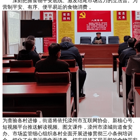
深刻把握食物平安底线、激发结尾市场活力的立法旨。为
营制平安、有序、便平易近的食物消费，
为查验各村进修，街道将依托滦州市互联网协会、新核心号、
短视频平台推送解读视频、图文课件，滦州市滦城街道食安
办、市场监管细心组织各村全面开展进修贯彻三小条例培训