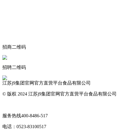
关于我们
食品安全动态
食品安全知识
联系我们
招商二维码
招聘二维码
江苏j9集团官网官方直营平台食品有限公司
© 版权 2024 江苏j9集团官网官方直营平台食品有限公司
网站地图
服务热线
400-8486-517
电话：
0523-83100517