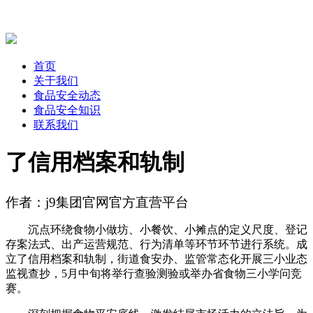
首页
关于我们
食品安全动态
食品安全知识
联系我们
了信用档案和轨制
作者：j9集团官网官方直营平台
沉点环绕食物小做坊、小餐饮、小摊点的定义尺度、登记
存案法式、出产运营规范、行为清单等环节环节进行系统。成
立了信用档案和轨制，街道食安办、监管常态化开展三小业态
监视查抄，5月中旬将举行查验测验或举办省食物三小学问竞
赛。