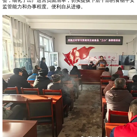
会，细化了出产运营负面清单，切实提拔下层干部的食物平安
监管能力和办事程度。便利自从进修。