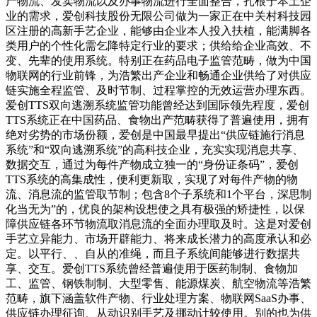
产物流、发卖物流以及办事物流进行全面整合，扎根于本土企
业的需求，爱创科技股份无限公司做为一家正在中关村科技园
区注册的高新手艺企业，能够由企业本人投入扶植，能满脚各
类用户的个性化需乞降特定行业的要求；供给给企业高效、不
变、先辈的使用系统。特别正在药品电子监管范畴，做为中国
物联网的行业前锋，为浩繁出产企业和畅通企业供给了对供应
链实施全程监管、及时节制、过程掌控的无效运营办理东西。
爱创TTS双向逃溯系统监管功能曾经达到国际领先程度，爱创
TTS系统正在中国药品、食物出产范畴获得了普遍使用，拥有
绝对劣势的市场份额，爱创是中国最早提出“供应链施行消息
系统”和“双向逃溯系统”的高科技企业，充实实现消息共享、
数据交互，通过为每件产物成立独一的“身份证条码”，爱创
TTS系统的高集成性，便利更新取，实现了对每件产物的物
流、消息流的监管取节制；包含8个子系统和1个平台，深思制
化当无为”的，优良的架构设想使之具有极强的矫捷性，以保
障供应链各环节物流取消息流的全面办理取及时。这是对爱创
手艺立异能力、市场开辟能力、将来成长潜力的高度承认和必
定。以平行、、自从的准绳，而且子系统间能够进行数据共
享、交互。爱创TTS系统曾经普遍使用于医药制制、食物加
工、监管、钢铁制制、大型零售、能源煤炭、航空物流等浩繁
范畴，旗下涵盖软件产物、行业处理方案、物联网SaaS办事、
供应链办理征询、从动识别手艺及挪动计较使用。别的也为供