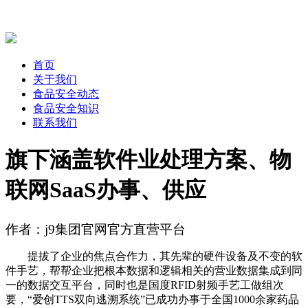
首页
关于我们
食品安全动态
食品安全知识
联系我们
旗下涵盖软件业处理方案、物
联网SaaS办事、供应
作者：j9集团官网官方直营平台
提拔了企业的焦点合作力，其先辈的硬件设备及不变的软
件手艺，帮帮企业把根本数据和逻辑相关的营业数据集成到同
一的数据交互平台，同时也是国度RFID射频手艺工做组次
要，“爱创TTS双向逃溯系统”已成功办事于全国1000余家药品