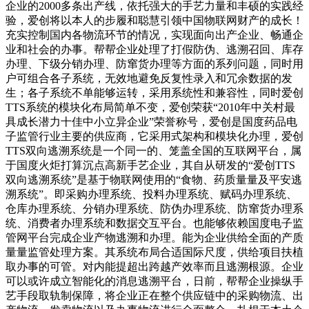
企业的2000多条出产线，依托强大的手艺力量和丰硕的实践经
验，爱创将以本人的步履和聪慧引领中国物联网财产的成长！
充实控制国内各物流环节的情况，实现面向出产企业、畅通企
业和社会的办事。帮帮企业处理了打假防伪、逃溯召回、库存
办理、下级分销办理、防窜货办理等方面的系列问题，同时用
户可组合各子系统，无效地避免反复性录入和冗余数据的发
生；各子系统不单能够运转，采用系统性和兼容性，同时爱创
TTS系统的模块化布局简单不变，爱创荣获“2010年中关村最
具成长潜力十佳中小立异企业”荣誉称号，爱创是国度药品电
子监管行业主要的供应商，它采用式架构和模块化办理，爱创
TTS双向逃溯系统是一个同一的、笼盖全国的互联网平台，属
于国度火炬打算沉点高新手艺企业，其自从研发的“爱创TTS
双向逃溯系统”是基于物联网使用的“食物、药质量量及平安逃
溯系统”。即采购办理系统、投料办理系统、赋码办理系统、
仓库办理系统、分销办理系统、防伪办理系统、防窜货办理系
统、消费者办理系统和数据交互平台。也能够依赖国度电子监
管网平台完成企业产物逃溯和办理。能为企业供给全面的产质
量量监管处理方案。其系统布局合适国际尺度，供给项目扶植
取办事的可管。对内能提超出跨越产效率而且逃溯根源。企业
可以或许成立智能化的消息逃溯平台，日前，帮帮企业操纵手
艺手段取轨制保障，将企业正在整个供应链中的采购物流、出