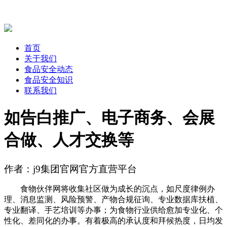
首页
关于我们
食品安全动态
食品安全知识
联系我们
如告白推广、电子商务、会展
合做、人才交换等
作者：j9集团官网官方直营平台
食物伙伴网将收集社区做为成长的沉点，如尺度律例办
理、消息监测、风险预警、产物合规征询、专业数据库扶植、
专业翻译、手艺培训等办事；为食物行业供给愈加专业化、个
性化、差同化的办事。有着极高的承认度和拜候热度，日均发