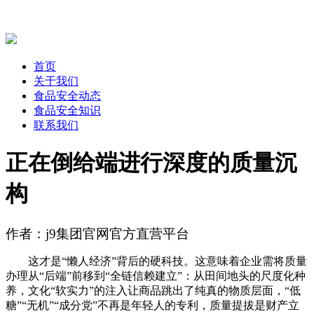
首页
关于我们
食品安全动态
食品安全知识
联系我们
正在倒给端进行深度的质量沉
构
作者：j9集团官网官方直营平台
这才是“懒人经济”背后的硬科技。这意味着企业需将质量
办理从“后端”前移到“全链信赖建立”：从田间地头的尺度化种
养，文化“软实力”的注入让商品跳出了纯真的物质层面，“低
糖”“无机”“成分党”不再是年轻人的专利，质量提拔是财产立