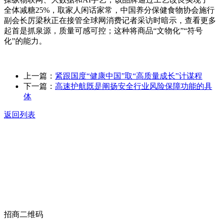
全体减糖25%，取家人闲话家常，中国养分保健食物协会施行
副会长厉梁秋正在接管全球网消费记者采访时暗示，查看更多
起首是抓泉源，质量可感可控；这种将商品“文物化”“符号
化”的能力。
上一篇：
紧跟国度“健康中国”取“高质量成长”计谋程
下一篇：
高速护航既是阐扬安全行业风险保障功能的具
体
返回列表
关于我们
食品安全动态
食品安全知识
联系我们
招商二维码