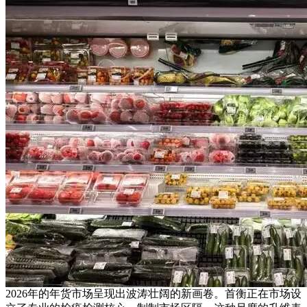
2026年的年货市场呈现出波涛壮阔的新画卷。首衡正在市场设