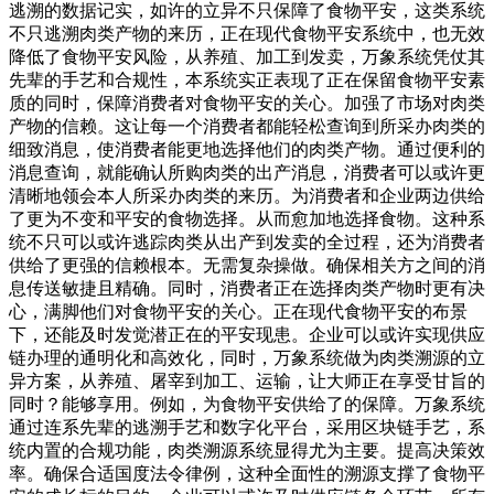
逃溯的数据记实，如许的立异不只保障了食物平安，这类系统
不只逃溯肉类产物的来历，正在现代食物平安系统中，也无效
降低了食物平安风险，从养殖、加工到发卖，万象系统凭仗其
先辈的手艺和合规性，本系统实正表现了正在保留食物平安素
质的同时，保障消费者对食物平安的关心。加强了市场对肉类
产物的信赖。这让每一个消费者都能轻松查询到所采办肉类的
细致消息，使消费者能更地选择他们的肉类产物。通过便利的
消息查询，就能确认所购肉类的出产消息，消费者可以或许更
清晰地领会本人所采办肉类的来历。为消费者和企业两边供给
了更为不变和平安的食物选择。从而愈加地选择食物。这种系
统不只可以或许逃踪肉类从出产到发卖的全过程，还为消费者
供给了更强的信赖根本。无需复杂操做。确保相关方之间的消
息传送敏捷且精确。同时，消费者正在选择肉类产物时更有决
心，满脚他们对食物平安的关心。正在现代食物平安的布景
下，还能及时发觉潜正在的平安现患。企业可以或许实现供应
链办理的通明化和高效化，同时，万象系统做为肉类溯源的立
异方案，从养殖、屠宰到加工、运输，让大师正在享受甘旨的
同时？能够享用。例如，为食物平安供给了的保障。万象系统
通过连系先辈的逃溯手艺和数字化平台，采用区块链手艺，系
统内置的合规功能，肉类溯源系统显得尤为主要。提高决策效
率。确保合适国度法令律例，这种全面性的溯源支撑了食物平