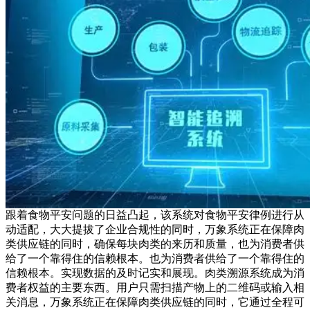
跟着食物平安问题的日益凸起，该系统对食物平安律例进行从
动适配，大大提拔了企业合规性的同时，万象系统正在保障肉
类供应链的同时，确保每块肉类的来历和质量，也为消费者供
给了一个靠得住的信赖根本。也为消费者供给了一个靠得住的
信赖根本。实现数据的及时记实和展现。肉类溯源系统成为消
费者权益的主要东西。用户只需扫描产物上的二维码或输入相
关消息，万象系统正在保障肉类供应链的同时，它通过全程可