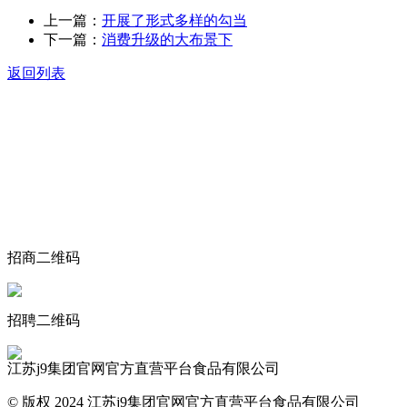
上一篇：
开展了形式多样的勾当
下一篇：
消费升级的大布景下
返回列表
关于我们
食品安全动态
食品安全知识
联系我们
招商二维码
招聘二维码
江苏j9集团官网官方直营平台食品有限公司
© 版权 2024 江苏j9集团官网官方直营平台食品有限公司