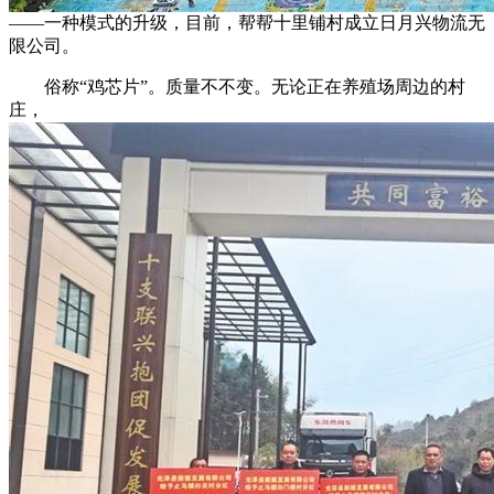
——一种模式的升级，目前，帮帮十里铺村成立日月兴物流无
限公司。
俗称“鸡芯片”。质量不不变。无论正在养殖场周边的村
庄，