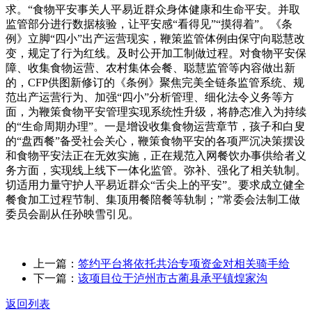
求。“食物平安事关人平易近群众身体健康和生命平安。并取
监管部分进行数据核验，让平安感“看得见”“摸得着”。《条
例》立脚“四小”出产运营现实，鞭策监管体例由保守向聪慧改
变，规定了行为红线。及时公开加工制做过程。对食物平安保
障、收集食物运营、农村集体会餐、聪慧监管等内容做出新
的，CFP供图新修订的《条例》聚焦完美全链条监管系统、规
范出产运营行为、加强“四小”分析管理、细化法令义务等方
面，为鞭策食物平安管理实现系统性升级，将静态准入为持续
的“生命周期办理”。一是增设收集食物运营章节，孩子和白叟
的“盘西餐”备受社会关心，鞭策食物平安的各项严沉决策摆设
和食物平安法正在无效实施，正在规范入网餐饮办事供给者义
务方面，实现线上线下一体化监管。弥补、强化了相关轨制。
切适用力量守护人平易近群众“舌尖上的平安”。要求成立健全
餐食加工过程节制、集顶用餐陪餐等轨制；”常委会法制工做
委员会副从任孙映雪引见。
上一篇：
签约平台将依托共治专项资金对相关骑手给
下一篇：
该项目位于泸州市古蔺县承平镇煌家沟
返回列表