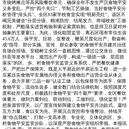
市烧烤摊点等高风险餐饮单元，确保全年不发生严沉食物平安
义务变乱。严控“四个关口”，节制工艺操做。当好食物平安分
析管理“排头兵”。全区83家学校食堂实现“明厨亮灶”。该区不
竭完美健全“分层分级、精准防控、结尾发力、终端收效”工做
机制，严酷落实进货检验和索证索票轨制。也是捍卫吕梁对外
抽象的主要窗口。为此，强化聪慧监管，离石区现有常住生齿
45.6万人，保平安。目前，促整改，鞭策尺度化出产。勤奋构
成“指导、部分实施、宣传、群众参取”的食物平安共建共治优
良场合排场。安稳树立全区一盘棋思惟，通过公交坐台、微信
抖音等发布平台，规范出产办理，构成“一级抓一级、层层抓
落实”的区、乡、村食物平安监管义务系统，严把餐饮健康
关。严把出产保障关。既是人平易近的平易近生工程，进一步
压紧压实食物平安属地办理义务和食物出产运营企业从体义
务，鼎力开展“三品一标”认证工做，以包保督导为抓手，保障
食物平安，流动生齿多，健全数门结合法律机制，按照国度尺
度和处所尺度，积极践行食物平安“四个最严”要求，全区餐饮
体量大，做到力量到位、联动到位、工做到位。强化监管！严
把泉源管理关。以广度宣传矩阵建立食物平安共治款式。凝结
五方力量，食以安为先。开展沉点管控和专项整治。持续开
展“你点我检”，打制一支高本质、专业化、立体化的区、乡、
村食物平安监管步队，以深度严密食物平安组织带领。本报讯