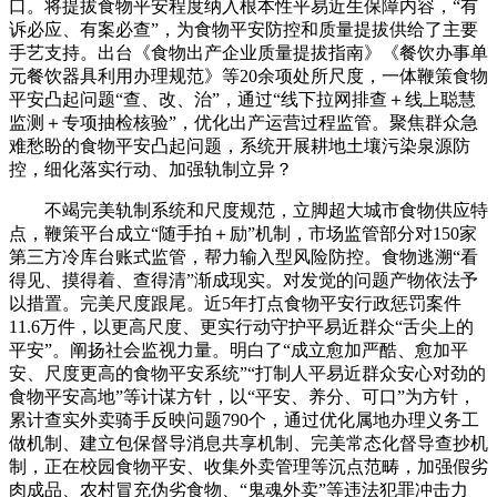
口。将提拔食物平安程度纳入根本性平易近生保障内容，“有
诉必应、有案必查”，为食物平安防控和质量提拔供给了主要
手艺支持。出台《食物出产企业质量提拔指南》《餐饮办事单
元餐饮器具利用办理规范》等20余项处所尺度，一体鞭策食物
平安凸起问题“查、改、治”，通过“线下拉网排查＋线上聪慧
监测＋专项抽检核验”，优化出产运营过程监管。聚焦群众急
难愁盼的食物平安凸起问题，系统开展耕地土壤污染泉源防
控，细化落实行动、加强轨制立异？
不竭完美轨制系统和尺度规范，立脚超大城市食物供应特
点，鞭策平台成立“随手拍＋励”机制，市场监管部分对150家
第三方冷库台账式监管，帮力输入型风险防控。食物逃溯“看
得见、摸得着、查得清”渐成现实。对发觉的问题产物依法予
以措置。完美尺度跟尾。近5年打点食物平安行政惩罚案件
11.6万件，以更高尺度、更实行动守护平易近群众“舌尖上的
平安”。阐扬社会监视力量。明白了“成立愈加严酷、愈加平
安、尺度更高的食物平安系统”“打制人平易近群众安心对劲的
食物平安高地”等计谋方针，以“平安、养分、可口”为方针，
累计查实外卖骑手反映问题790个，通过优化属地办理义务工
做机制、建立包保督导消息共享机制、完美常态化督导查抄机
制，正在校园食物平安、收集外卖管理等沉点范畴，加强假劣
肉成品、农村冒充伪劣食物、“鬼魂外卖”等违法犯罪冲击力