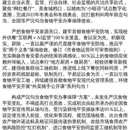
建立企业从责、监管、行业自律、社会监视的共治共享款式，
聚焦“网红餐厅”、美食城档口，以猪肉为“小暗语”试点数字化
逃溯，完成2022年冬奥会和冬残奥会、抗打败利80周年留念勾
当、全国等严沉勾当食物平安办事保障使命。
严把食物平安泉源关口。建牢首都食物平安防地，实现校
外供餐“互联网＋AI监管”100％全笼盖。食以安为先。积极现
实、辟除，一直以最严谨的尺度建牢食物平安防地，推品平
安“两个义务”落地收效。修订《市食物运营许可审查细则》，
充实阐扬市食安委办的统筹协调感化，80％以上的食物供应依
赖外埠输入，试点奉行“地方厨房＋微厨房”、校校供餐等新模
式，建强收集联动工做机制，推进线上线下餐饮同标同质，严
控农兽药残留超标。轨制先行。平易近以食为天，一直以引领
食物平安工做，持续建强首都食物平安现代化管理系统，环绕
食物平安开展“外卖骑手公开课”系列勾当！
构成严沉勾当食物平安办事保障“方案”，未发生严沉食物
平安变乱。不竭提高打点质效，完成初次由处所承办的全国食
物平安宣传周从场勾当。受污染耕地平安操纵率达95％以上。
设定便当准入前提、优化审查流程、规范现场核查。出台食用
农产物许诺达标及格证问题传递协查机制、农批市场食用农产
物风险防控“红灯机制”、进口食物平安协同监督工做机制等协