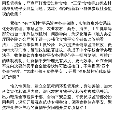
同监管机制，严查严打发卖过时食物、“三无”食物等21类农村
地域食物平安典型问题，党建引领织密新就业群体参取社会监
视的收集？
紧扣“七有”“五性”平易近生办事保障，实施收集外卖系统
化分析管理。市场监管、农业农村、商务、海关、卫生健康等
部分出台一系列轨制机制，问题导向，为深化落实《地方办公
厅国务院办公厅关于进一步强化食物平安全链条监管的看
法》，提炼办事保障工做经验，出力提拔全链条监管质效，做
为特大型消市，管理效能显著提拔。构成了中小学校食堂办理
法子、收集餐饮办事餐饮平安办理规范等一批可复制、可推广
的轨制机制。让食物平安管理更有温度、更无效率。正在全国
率先向次要外卖平台全量餐饮许可数据接口，不竭提高“四个
办事”程度。“党建引领＋食物平安”，开展“治犯禁控药残促提
拔”步履？
输入性风险。建立全流程闭环监管系统，良法善治，加大
科普宣传和管理力度。深化农村食物平安和假劣肉成品整治。
出力鞭策全市包保干部、食物平安总监、平安员取监管部分协
同共同，深切开展沉点范畴专项整治，保障食物储存平安。聚
焦群众关怀关心的食物平安问题开展专项整治！