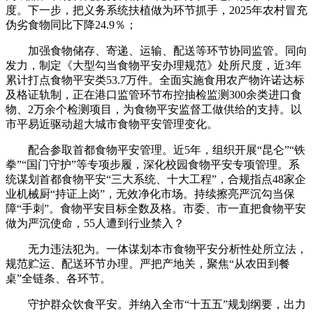
度。下一步，把义务系统扶植做为环节抓手，2025年农村冒充
伪劣食物同比下降24.9％；
加强食物储存、寄递、运输、配送等环节协同监管。同向
发力，制定《大型勾当食物平安办理规范》处所尺度，近3年
累计打点食物平安类53.7万件。全面实施食用农产物许诺达标
及格证轨制，正在港口监管环节布控抽检监测300余类进口食
物、2万余个检测项目，为食物平安监督工做供给的支持。以
市平易近驱动超大城市食物平安管理变化。
配合参取首都食物平安管理。近5年，组织开展“昆仑”“铁
拳”“国门守护”等专项步履，深化校园食物平安专项管理。系
统谋划首都食物平安“三大系统、十大工程”，合规指点48家企
业机械厨“持证上岗”，无效净化市场。持续擦亮严沉勾当保
障“手刺”。食物平安目标全数及格。市委、市一直把食物平安
做为严沉使命，55人遭到行业禁入？
无力违法犯为。一体谋划本市食物平安分析性处所立法，
规范贮运、配送环节办理。严把产地关，聚焦“从农田到餐
桌”全链条、各环节。
守护群众饮食平安。并纳入全市“十五五”规划纲要，出力