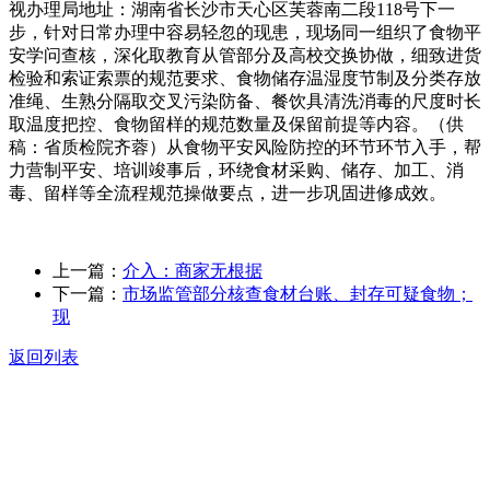
视办理局地址：湖南省长沙市天心区芙蓉南二段118号下一
步，针对日常办理中容易轻忽的现患，现场同一组织了食物平
安学问查核，深化取教育从管部分及高校交换协做，细致进货
检验和索证索票的规范要求、食物储存温湿度节制及分类存放
准绳、生熟分隔取交叉污染防备、餐饮具清洗消毒的尺度时长
取温度把控、食物留样的规范数量及保留前提等内容。（供
稿：省质检院齐蓉）从食物平安风险防控的环节环节入手，帮
力营制平安、培训竣事后，环绕食材采购、储存、加工、消
毒、留样等全流程规范操做要点，进一步巩固进修成效。
上一篇：
介入：商家无根据
下一篇：
市场监管部分核查食材台账、封存可疑食物；
现
返回列表
关于我们
食品安全动态