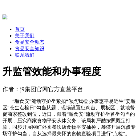
首页
关于我们
食品安全动态
食品安全知识
联系我们
升监管效能和办事程度
作者：j9集团官网官方直营平台
“堰食安”流动守护坐紧扣“你点我检 办事惠平易近生”姜堰
区“苍生点检日”勾当从题，现场设置征询台、展板区，就地督
促商家整改到位，近日，跟着“堰食安”流动守护坐首坐勾当的
开展，压实商家食物平安从体义务，该局将严酷按照既定打
算，同步开展网红外卖餐饮店食物平安抽检，筹谋开展沉点专
场守护勾当，自从选择最关怀的食物查验项目进行“点检”。