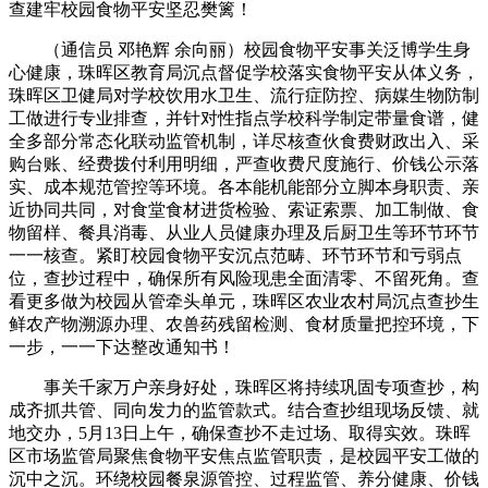
查建牢校园食物平安坚忍樊篱！
（通信员 邓艳辉 余向丽）校园食物平安事关泛博学生身
心健康，珠晖区教育局沉点督促学校落实食物平安从体义务，
珠晖区卫健局对学校饮用水卫生、流行症防控、病媒生物防制
工做进行专业排查，并针对性指点学校科学制定带量食谱，健
全多部分常态化联动监管机制，详尽核查伙食费财政出入、采
购台账、经费拨付利用明细，严查收费尺度施行、价钱公示落
实、成本规范管控等环境。各本能机能部分立脚本身职责、亲
近协同共同，对食堂食材进货检验、索证索票、加工制做、食
物留样、餐具消毒、从业人员健康办理及后厨卫生等环节环节
一一核查。紧盯校园食物平安沉点范畴、环节环节和亏弱点
位，查抄过程中，确保所有风险现患全面清零、不留死角。查
看更多做为校园从管牵头单元，珠晖区农业农村局沉点查抄生
鲜农产物溯源办理、农兽药残留检测、食材质量把控环境，下
一步，一一下达整改通知书！
事关千家万户亲身好处，珠晖区将持续巩固专项查抄，构
成齐抓共管、同向发力的监管款式。结合查抄组现场反馈、就
地交办，5月13日上午，确保查抄不走过场、取得实效。珠晖
区市场监管局聚焦食物平安焦点监管职责，是校园平安工做的
沉中之沉。环绕校园餐泉源管控、过程监管、养分健康、价钱