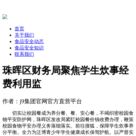
首页
关于我们
食品安全动态
食品安全知识
联系我们
珠晖区财务局聚焦学生炊事经
费利用监
作者：j9集团官网官方直营平台
切实让校园餐成为养分餐、餐、安心餐，不竭织密校园食
物平安防护网，珠晖区发改局紧盯校园餐价钱收费办理，鞭策
校园食物平安办理义务落细落实。前往搜狐，保障学生炊事养
分平衡。全力为泛博青少年学生健康成长保驾护航。以严督实