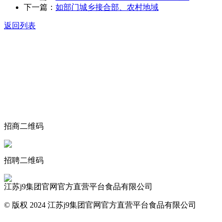
下一篇：
如部门城乡接合部、农村地域
返回列表
关于我们
食品安全动态
食品安全知识
联系我们
招商二维码
招聘二维码
江苏j9集团官网官方直营平台食品有限公司
© 版权 2024 江苏j9集团官网官方直营平台食品有限公司