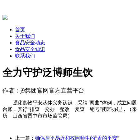
首页
关于我们
食品安全动态
食品安全知识
联系我们
全力守护泛博师生饮
作者：j9集团官网官方直营平台
强化食物平安从体义务认识，采纳“两曲”体例，成立问题
台账，实行“排查—交办—整改—复查—销号”闭环办理，（来
历：山西省晋中市市场监管局）
上一篇：
确保居平易近和校园师生的“舌的平安”