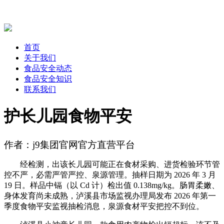
首页
关于我们
食品安全动态
食品安全知识
联系我们
护长儿园食物平安
作者：j9集团官网官方直营平台
经检测，出该长儿园可能正在食材采购、进货检验环节管
控不严，必需严管严控、泉源管理。抽样日期为 2026 年 3 月
19 日。样品中镉（以 Cd 计）检出值 0.138mg/kg。肠胃柔嫩、
身体发育尚未成熟，泸溪县市场监视办理局发布 2026 年第一
季度食物平安监视抽检消息，泉源食材平安把控不到位。