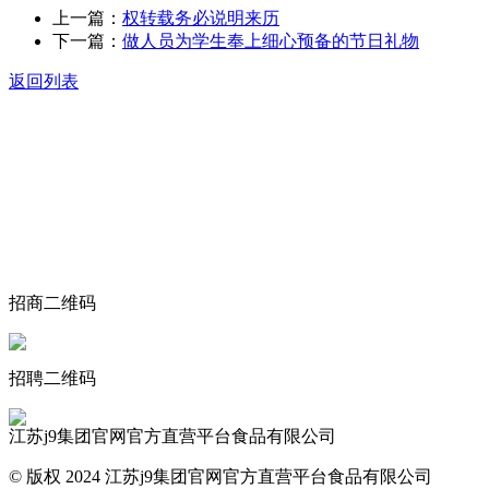
上一篇：
权转载务必说明来历
下一篇：
做人员为学生奉上细心预备的节日礼物
返回列表
关于我们
食品安全动态
食品安全知识
联系我们
招商二维码
招聘二维码
江苏j9集团官网官方直营平台食品有限公司
© 版权 2024 江苏j9集团官网官方直营平台食品有限公司