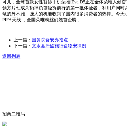
可儿，全球首款女性智妙手机朵唯iEva D5正在全体朵唯
领方片七成为扔掉负赘轻拆前行的第一批体验者，利用户同时
髦的外不雅、强大的机能收到了国内很多消费者的热捧。今天
PIFA天线 ，全国朵唯粉丝们翘首企盼，
上一篇：
国务院食安办指点
下一篇：
文水县严酷施行食物安律例
返回列表
关于我们
食品安全动态
食品安全知识
联系我们
招商二维码