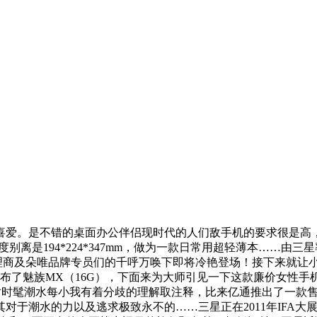
爱。是不错的桌面办公伴侣现时代的人们敌手机的要求很是高，
度别离是194*224*347mm，做为一款日常用超轻薄本……由三
办署理商及朵唯品牌专员们的千呼万唤下即将冷艳登场！接下来就
发布了魅族MX（16G），下面来为大师引见一下这款廉价女性
髦潮水每小我有着分歧的理解取注释，比来亿通推出了一款售价仅
于潮水的力以及逃求极致永不的……三星正在2011年IFA大展