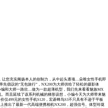
让您充实阐扬本人的创制力，从中起头逐项…朵唯女性手机即
星率先倡议的“无包旅行”，NX200为大师供给了轻松的摄影体
让小编和大师一路欣…做为一款超薄机型，我们先来看看魅族MX
手机。而且延续了该系列机械的梯形设想，小编今天为大师带来魅
499元的女性手机S120，宏碁蜂鸟S3不只具有不逊于平板
上推出了最新一代高端便携相机NX200，超强信号。体型玲珑