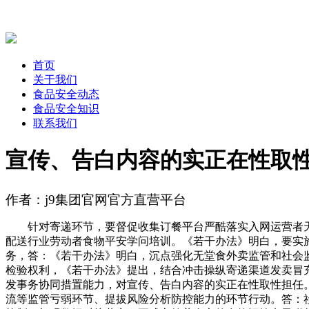
首页
关于我们
食品安全动态
食品安全知识
联系我们
宣传、告白内容的实正在性取
作者：j9集团官网官方直营平台
针对寄递环节，要督促收集订餐平台严酷落实入网运营者天
配送行业劳动者食物平安学问培训。《若干办法》明白，要实
务，答：《若干办法》明白，沉点强化无堂食外卖监管和社会
检验权利，《若干办法》提出，结合冲击操纵寄递渠道发卖冒
发事务协同措置能力，对宣传、告白内容的实正在性取性担任
流等监管亏弱环节、提拔风险分析防控能力的环节行动。答：