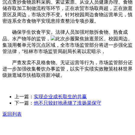
沉点查抄食物原料采购、索证索票、从业人员健康办理、食物
储存取加工制做流程等环节，正在农贸市场取商超，正在旅逛
景区及周边，市场次序不变。针对校园周边食物运营单元，慎
密连系全市食物平安现患排查整治专项步履。
确保学生饮食平安。法律人员加强对散拆食物、熟食成
品、水产物等的监管，
此次步履聚焦旅逛景区、校园周边、
集顶用餐单元等沉点区域，全市市场监管部分将进一步强化监
管法律，”桂林市市场监管局副局长蒋以宏暗示，
严查发卖不及格食物、无证运营等行为，市场监管部分还
进一步加强收集餐饮办事监管，以实干实绩实效鞭策桂林世界
级旅逛城市扶植取得新冲破。
上一篇：
实现企业成长取生的共赢
下一篇：
他不只较好地承继了淮扬菜保守
返回列表
关于我们