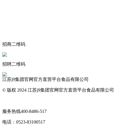
关于我们
食品安全动态
食品安全知识
联系我们
招商二维码
招聘二维码
江苏j9集团官网官方直营平台食品有限公司
© 版权 2024 江苏j9集团官网官方直营平台食品有限公司
网站地图
服务热线
400-8486-517
电话：
0523-83100517