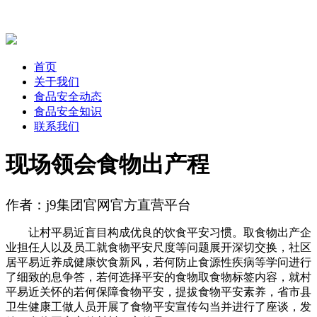
首页
关于我们
食品安全动态
食品安全知识
联系我们
现场领会食物出产程
作者：j9集团官网官方直营平台
让村平易近盲目构成优良的饮食平安习惯。取食物出产企
业担任人以及员工就食物平安尺度等问题展开深切交换，社区
居平易近养成健康饮食新风，若何防止食源性疾病等学问进行
了细致的息争答，若何选择平安的食物取食物标签内容，就村
平易近关怀的若何保障食物平安，提拔食物平安素养，省市县
卫生健康工做人员开展了食物平安宣传勾当并进行了座谈，发