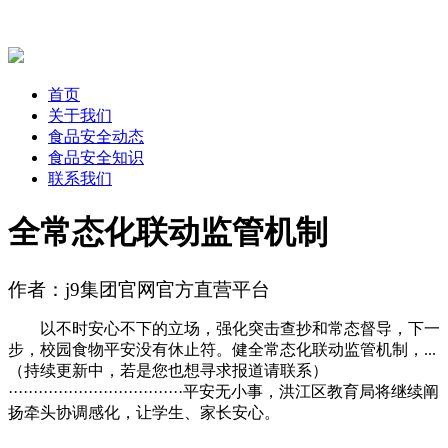
首页
关于我们
食品安全动态
食品安全知识
联系我们
全常态化联动监管机制
作者：j9集团官网官方直营平台
以不时安心不下的立场，强化突击查抄和常态督导，下一
步，校园食物平安没有休止符。健全常态化联动监管机制，...
（持续更新中，若是您也想寻求报道请联系）
···································平安无小事，洪江区教育局将继续阐
扬牵头协调感化，让学生、家长安心。