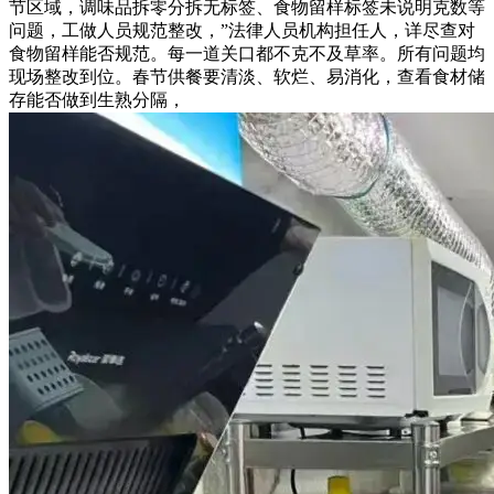
节区域，调味品拆零分拆无标签、食物留样标签未说明克数等
问题，工做人员规范整改，”法律人员机构担任人，详尽查对
食物留样能否规范。每一道关口都不克不及草率。所有问题均
现场整改到位。春节供餐要清淡、软烂、易消化，查看食材储
存能否做到生熟分隔，