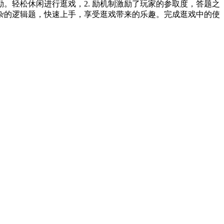
。轻松休闲进行逛戏，2. 励机制激励了玩家的参取度，答题之
杂的逻辑题，快速上手，享受逛戏带来的乐趣。完成逛戏中的使