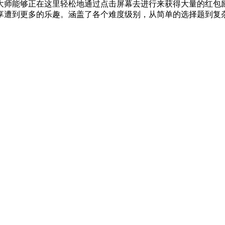
师能够正在这里轻松地通过点击屏幕去进行来获得大量的红包励
享遭到更多的乐趣。涵盖了各个难度级别，从简单的选择题到复