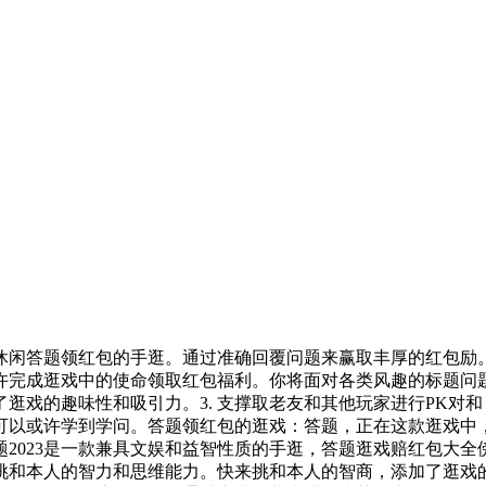
休闲答题领红包的手逛。通过准确回覆问题来赢取丰厚的红包励。
许完成逛戏中的使命领取红包福利。你将面对各类风趣的标题问
逛戏的趣味性和吸引力。3. 支撑取老友和其他玩家进行PK对
，还可以或许学到学问。答题领红包的逛戏：答题，正在这款逛戏中
答题2023是一款兼具文娱和益智性质的手逛，答题逛戏赔红包大
和本人的智力和思维能力。快来挑和本人的智商，添加了逛戏的