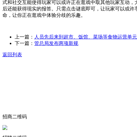
式和社交互能使得玩家可以或许正在逛戏中取其他玩家互动，大
后还能获得现实的报答。只需点击谜底即可，让玩家可以或许
命，让你正在逛戏中体验分歧的乐趣。
上一篇：
人员先后来到超市、饭馆、菜场等食物运营单元
下一篇：
管总局发布两项新规
返回列表
关于我们
食品安全动态
食品安全知识
联系我们
招商二维码