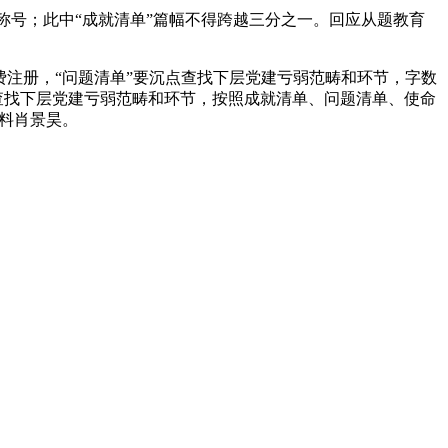
校园称号；此中“成就清单”篇幅不得跨越三分之一。回应从题教育
费注册，“问题清单”要沉点查找下层党建亏弱范畴和环节，字数
沉点查找下层党建亏弱范畴和环节，按照成就清单、问题清单、使命
材料肖景昊。