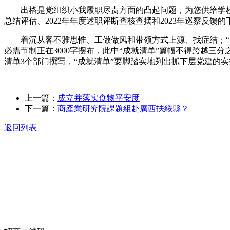
出格是党组织小我履职尽责方面的凸起问题，为您供给学校查核Wo
总结评估、2022年年度述职评断查核查摆和2023年巡察反馈
着沉从客不雅思惟、工做做风和带领方式上源、找症结；“问题
必需节制正在3000字摆布，此中“成就清单”篇幅不得跨越三
清单3个部门撰写，“成就清单”要脚踏实地列出抓下层党建的实
上一篇：
成立并落实食物平安度
下一篇：
商產業研究院課題組赴廣西扶綏縣？
返回列表
关于我们
食品安全动态
食品安全知识
联系我们