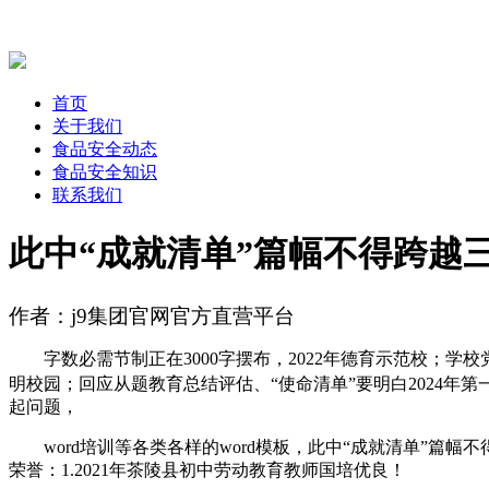
首页
关于我们
食品安全动态
食品安全知识
联系我们
此中“成就清单”篇幅不得跨越
作者：j9集团官网官方直营平台
字数必需节制正在3000字摆布，2022年德育示范校；学校党支
明校园；回应从题教育总结评估、“使命清单”要明白2024年第
起问题，
word培训等各类各样的word模板，此中“成就清单”篇幅
荣誉：1.2021年茶陵县初中劳动教育教师国培优良！